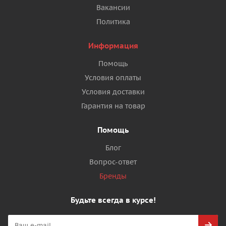
Вакансии
Политика
Информация
Помощь
Условия оплаты
Условия доставки
Гарантия на товар
Помощь
Блог
Вопрос-ответ
Бренды
Будьте всегда в курсе!