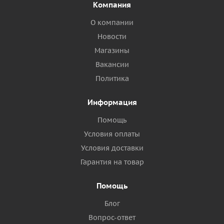
Компания
О компании
Новости
Магазины
Вакансии
Политика
Информация
Помощь
Условия оплаты
Условия доставки
Гарантия на товар
Помощь
Блог
Вопрос-ответ