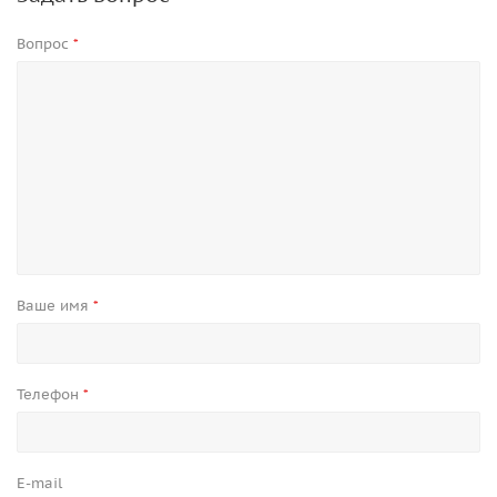
Вопрос
*
Ваше имя
*
Телефон
*
E-mail