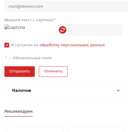
Введите текст с картинки
*
Я согласен на
обработку персональных данных
—
Обязательные поля
*
Отменить
Наличие
Рекомендуем