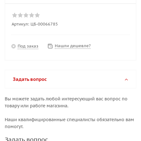
Артикул:
ЦБ-00066785
Нашли дешевле?
Под заказ
Задать вопрос
Вы можете задать любой интересующий вас вопрос по
товару или работе магазина.
Наши квалифицированные специалисты обязательно вам
помогут.
Задать вопрос