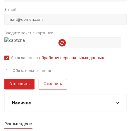
E-mail
Введите текст с картинки
*
Я согласен на
обработку персональных данных
—
Обязательные поля
*
Отменить
Наличие
Рекомендуем