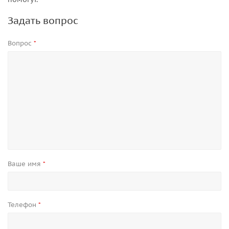
Задать вопрос
Вопрос
*
Ваше имя
*
Телефон
*