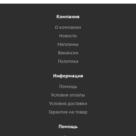
Компания
О компании
Новости
Магазины
Вакансии
Политика
Информация
Помощь
Условия оплаты
Условия доставки
Гарантия на товар
Помощь