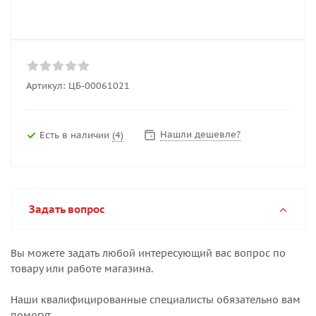
Артикул:
ЦБ-00061021
Нашли дешевле?
Есть в наличии
(4)
Задать вопрос
Вы можете задать любой интересующий вас вопрос по
товару или работе магазина.
Наши квалифицированные специалисты обязательно вам
помогут.