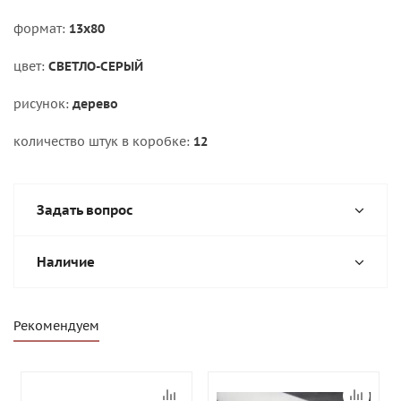
формат:
13х80
цвет:
СВЕТЛО-СЕРЫЙ
рисунок:
дерево
количество штук в коробке:
12
Задать вопрос
Наличие
Рекомендуем