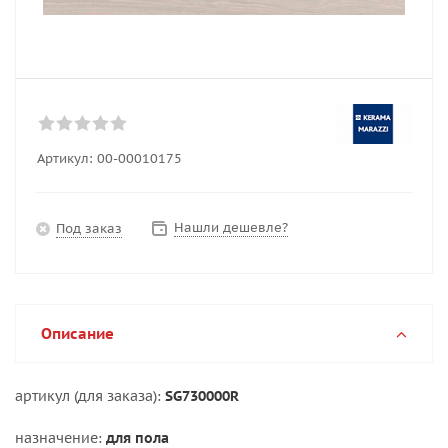
Артикул:
00-00010175
Нашли дешевле?
Под заказ
Описание
артикул (для заказа):
SG730000R
назначение:
для пола