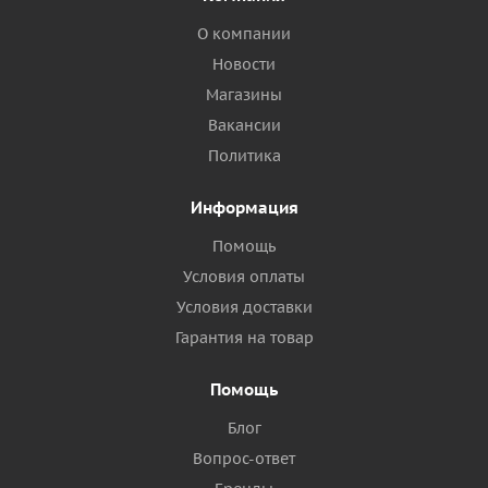
О компании
Новости
Магазины
Вакансии
Политика
Информация
Помощь
Условия оплаты
Условия доставки
Гарантия на товар
Помощь
Блог
Вопрос-ответ