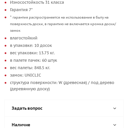
Износостойкость 31 класса
Гарантия 7*
*
гарантия распространяется на использование в быту на
поверхность доски, в гарантию не включается кромка доски/
замок
влагостойкий
в упаковке: 10 досок
вес упаковки: 13.73 кг.
в палете пачек: 60 штук
вес палеты: 848.5 кг.
замок: UNICLIC
структура поверхности: W (древесная) / под дерево
(деревянную доску)
Задать вопрос
Наличие