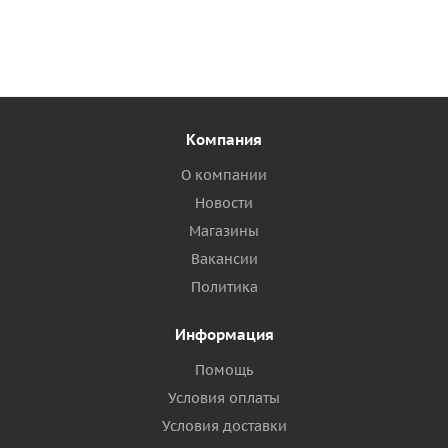
Компания
О компании
Новости
Магазины
Вакансии
Политика
Информация
Помощь
Условия оплаты
Условия доставки