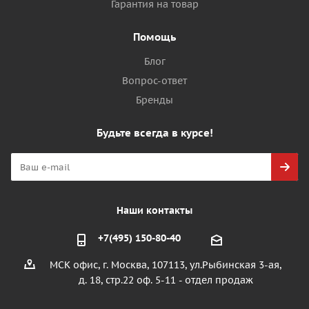
Гарантия на товар
Помощь
Блог
Вопрос-ответ
Бренды
Будьте всегда в курсе!
Наши контакты
+7(495) 150-80-40
МСК офис, г. Москва, 107113, ул.Рыбинская 3-ая,
д. 18, стр.22 оф. 5-11 - отдел продаж