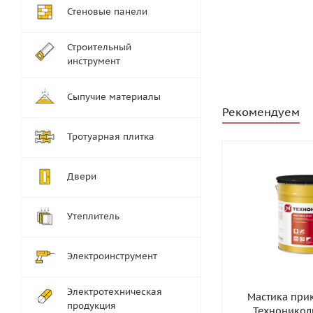
Стеновые панели
Строительный
инструмент
Сыпучие материалы
Рекомендуем
Тротуарная плитка
Двери
Утеплитель
Электроинструмент
Электротехническая
Мастика при
продукция
Технониколь