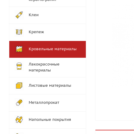
Клеи
Крепеж
Кровельные материалы
Лакокрасочные
материалы
Листовые материалы
Металлопрокат
Напольные покрытия