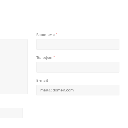
Ваше имя
*
Телефон
*
E-mail