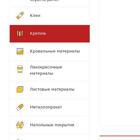
Клеи
Крепеж
Кровельные материалы
Лакокрасочные
материалы
Листовые материалы
Металлопрокат
Напольные покрытия