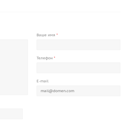
Ваше имя
*
Телефон
*
E-mail