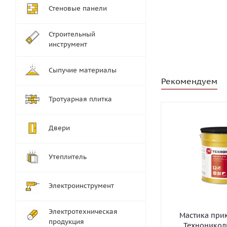
Стеновые панели
Строительный
инструмент
Сыпучие материалы
Рекомендуем
Тротуарная плитка
Двери
Утеплитель
Электроинструмент
Электротехническая
Мастика при
продукция
Технониколь