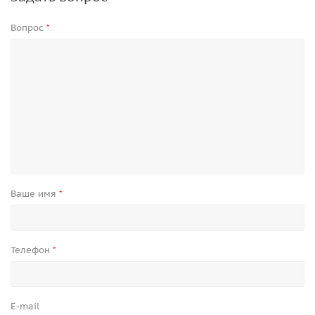
Вопрос
*
Ваше имя
*
Телефон
*
E-mail