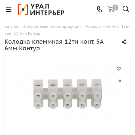
0
Каталог
-
Электротехническая продукция
-
Колодка клеммная 12ти
конт. 5А 6мм Контур
Колодка клеммная 12ти конт. 5А
6мм Контур