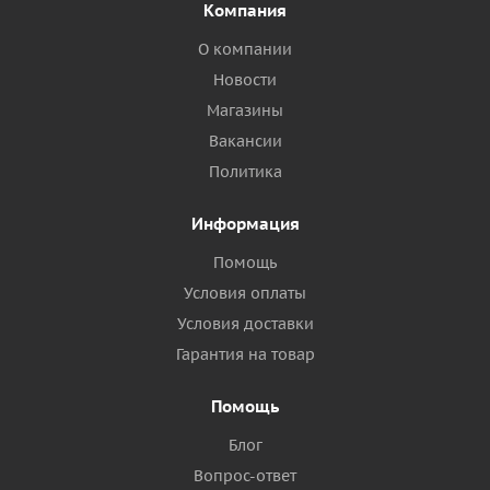
Компания
О компании
Новости
Магазины
Вакансии
Политика
Информация
Помощь
Условия оплаты
Условия доставки
Гарантия на товар
Помощь
Блог
Вопрос-ответ