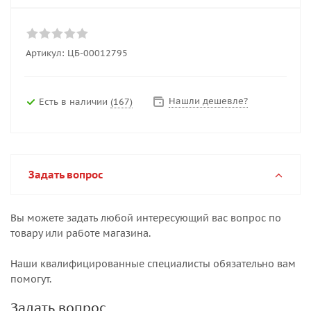
Артикул:
ЦБ-00012795
Нашли дешевле?
Есть в наличии
(167)
Задать вопрос
Вы можете задать любой интересующий вас вопрос по
товару или работе магазина.
Наши квалифицированные специалисты обязательно вам
помогут.
Задать вопрос