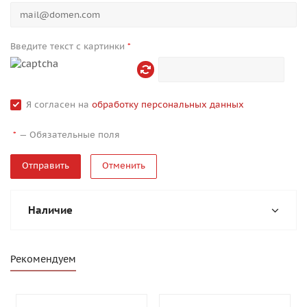
Введите текст с картинки
*
Я согласен на
обработку персональных данных
—
Обязательные поля
*
Отменить
Наличие
Рекомендуем