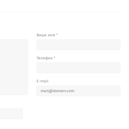
Ваше имя
*
Телефон
*
E-mail