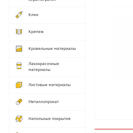
Клеи
Крепеж
Кровельные материалы
Лакокрасочные
материалы
Листовые материалы
Металлопрокат
Напольные покрытия